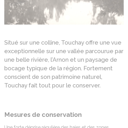
Situé sur une colline, Touchay offre une vue
exceptionnelle sur une vallée parcourue par
une belle rivière, l’Arnon et un paysage de
bocage typique de la région. Fortement
conscient de son patrimoine naturel,
Touchay fait tout pour le conserver.
Mesures de conservation
Une forte déprise régulière des haies et des zones