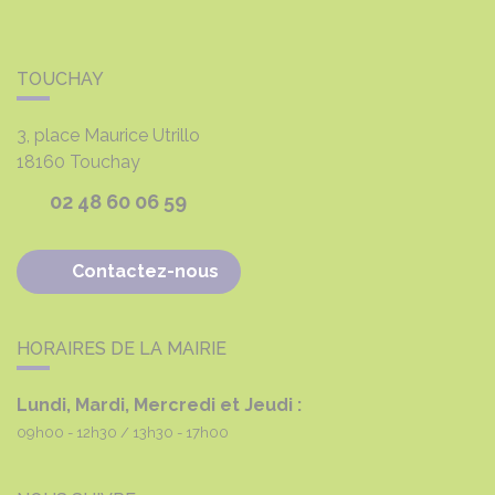
TOUCHAY
3, place Maurice Utrillo
18160
Touchay
02 48 60 06 59
Contactez-nous
HORAIRES DE LA MAIRIE
Lundi, Mardi, Mercredi et Jeudi :
09h00 - 12h30
13h30 - 17h00