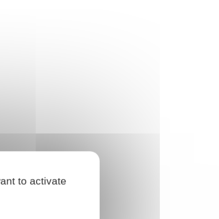
ant to activate