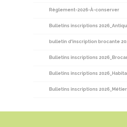
Règlement-2026-À-conserver
Bulletins inscriptions 2026_Antiq
bulletin d'inscription brocante 
Bulletins inscriptions 2026_Broc
Bulletins inscriptions 2026_Habit
Bulletins inscriptions 2026_Métier