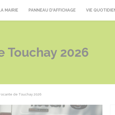
LA MAIRIE
PANNEAU D'AFFICHAGE
VIE QUOTIDI
e Touchay 2026
rocante de Touchay 2026