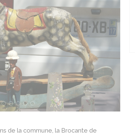
Suiva
ons de la commune, la Brocante de