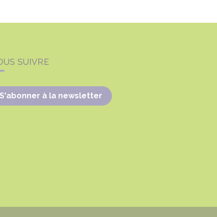
OUS SUIVRE
S'abonner à la newsletter