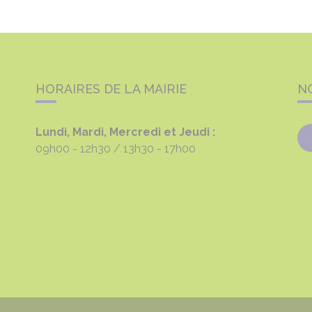
HORAIRES DE LA MAIRIE
N
Lundi, Mardi, Mercredi et Jeudi :
09h00 - 12h30
13h30 - 17h00