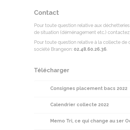
Contact
Pour toute question relative aux déchetteri
de situation (déménagement etc.) contact
Pour toute question relative à la collecte de
société Brangeon:
02.48.60.26.36
.
Télécharger
Consignes placement bacs 2022
Calendrier collecte 2022
Memo Tri, ce qui change au 1er O