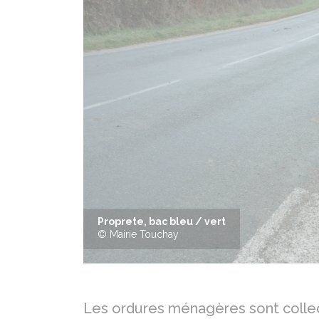
Précédent
Proprete, bac bleu / vert
© Mairie Touchay
Les ordures ménagères sont colle