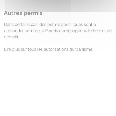
Autres permis
Dans certains cas, des permis spécifiques sont à
demander comme le Permis d’aménager ou le Permis de
démolir.
Lire plus
sur tous les autorisations d’urbanisme