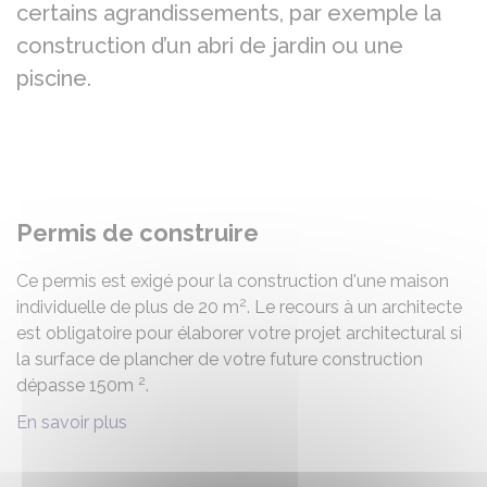
certains agrandissements, par exemple la
construction d’un abri de jardin ou une
piscine.
Permis de construire
Ce permis est exigé pour la construction d'une maison
2
individuelle de plus de 20 m
. Le recours à un architecte
est obligatoire pour élaborer votre projet architectural si
la surface de plancher de votre future construction
2
dépasse 150m
.
En savoir plus