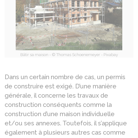
Bâtir sa maison - © Thomas Schoenemeyer - Pixabay
Dans un certain nombre de cas, un permis
de construire est exigé. D’une manière
générale, il concerne les travaux de
construction conséquents comme la
construction d’une maison individuelle
et/ou ses annexes. Toutefois, il s’applique
également à plusieurs autres cas comme